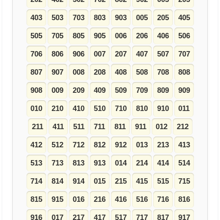
403
503
703
803
903
005
205
405
505
705
805
905
006
206
406
506
706
806
906
007
207
407
507
707
807
907
008
208
408
508
708
808
908
009
209
409
509
709
809
909
010
210
410
510
710
810
910
011
211
411
511
711
811
911
012
212
412
512
712
812
912
013
213
413
513
713
813
913
014
214
414
514
714
814
914
015
215
415
515
715
815
915
016
216
416
516
716
816
916
017
217
417
517
717
817
917