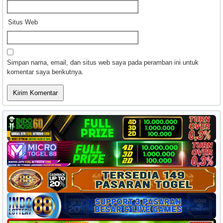
Situs Web
Simpan nama, email, dan situs web saya pada peramban ini untuk
komentar saya berikutnya.