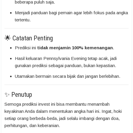
beberapa puluh saja.
Menjadi panduan bagi pemain agar lebih fokus pada angka
tertentu.
🌟 Catatan Penting
Prediksi ini
tidak menjamin 100% kemenangan
.
Hasil keluaran Pennsylvania Evening tetap acak, jadi
gunakan prediksi sebagai panduan, bukan kepastian.
Utamakan bermain secara bijak dan jangan berlebihan.
✨ Penutup
Semoga prediksi invest ini bisa membantu menambah
keyakinan Anda dalam menentukan angka hari ini. Ingat, hoki
setiap orang berbeda-beda, jadi selalu imbangi dengan doa,
perhitungan, dan keberanian.