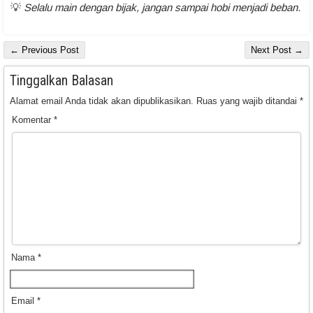
💡
Selalu main dengan bijak, jangan sampai hobi menjadi beban.
← Previous Post
Next Post →
Tinggalkan Balasan
Alamat email Anda tidak akan dipublikasikan.
Ruas yang wajib ditandai
*
Komentar
*
Nama
*
Email
*