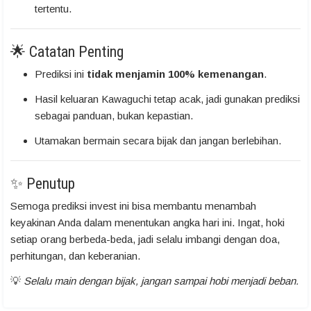
tertentu.
🌟 Catatan Penting
Prediksi ini
tidak menjamin 100% kemenangan
.
Hasil keluaran Kawaguchi tetap acak, jadi gunakan prediksi
sebagai panduan, bukan kepastian.
Utamakan bermain secara bijak dan jangan berlebihan.
✨ Penutup
Semoga prediksi invest ini bisa membantu menambah
keyakinan Anda dalam menentukan angka hari ini. Ingat, hoki
setiap orang berbeda-beda, jadi selalu imbangi dengan doa,
perhitungan, dan keberanian.
💡
Selalu main dengan bijak, jangan sampai hobi menjadi beban.