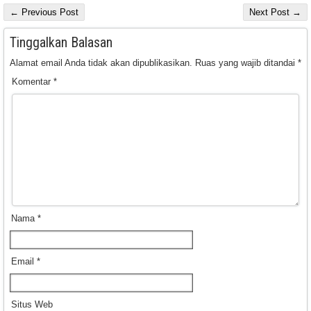
← Previous Post
Next Post →
Tinggalkan Balasan
Alamat email Anda tidak akan dipublikasikan.
Ruas yang wajib ditandai
*
Komentar
*
Nama
*
Email
*
Situs Web