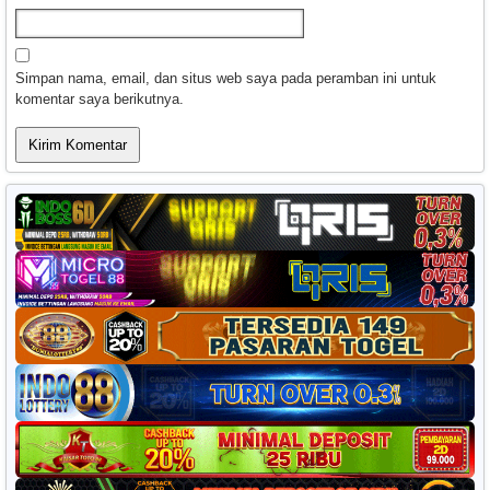
Simpan nama, email, dan situs web saya pada peramban ini untuk
komentar saya berikutnya.