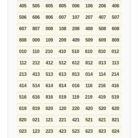
405
505
605
805
006
106
206
406
506
606
806
007
107
207
407
507
607
807
008
108
208
408
508
608
808
009
109
209
409
509
609
809
010
110
210
410
510
610
810
012
112
212
412
512
612
812
013
113
213
413
513
613
813
014
114
214
414
514
614
814
016
116
216
416
516
616
816
019
119
219
419
519
619
819
020
120
220
420
520
620
820
021
121
221
421
521
621
821
023
123
223
423
523
623
823
024