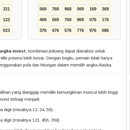
321
568
768
968
069
169
369
122
469
569
769
969
076
176
023
376
476
576
776
976
086
angka invest
, kombinasi peluang dapat dianalisis untuk
i potensi lebih besar. Dengan begitu, pemain tidak hanya
enggunakan pola dan hitungan dalam memilih angka Alaska.
lihan yang dianggap memiliki kemungkinan muncul lebih tinggi
nvest terbagi menjadi:
digit (misalnya 12, 34, 56).
 digit (misalnya 123, 456, 789).