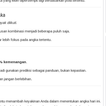
a yang lebih dipersempit lagi berdasarkan pola tertentu.
ska
ayak diikuti
.
atusan kombinasi menjadi beberapa puluh saja.
 lebih fokus pada angka tertentu.
0% kemenangan
.
 jadi gunakan prediksi sebagai panduan, bukan kepastian.
n jangan berlebihan.
antu menambah keyakinan Anda dalam menentukan angka hari ini.