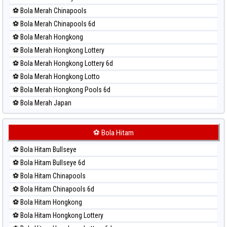
Paito Harian Taipei
⚽ Bola Merah Chinapools
Paito Harian Taiwan
⚽ Bola Merah Chinapools 6d
⚽ Bola Merah Hongkong
⚽ Bola Merah Hongkong Lottery
⚽ Bola Merah Hongkong Lottery 6d
⚽ Bola Merah Hongkong Lotto
⚽ Bola Merah Hongkong Pools 6d
⚽ Bola Merah Japan
⚽ Bola Merah Japan 6d
⚽ Bola Merah Korea
⚽ Bola Hitam
⚽ Bola Merah Kuda Lari
⚽ Bola Hitam Bullseye
⚽ Bola Merah Magnum Cambodia
⚽ Bola Hitam Bullseye 6d
⚽ Bola Merah Nagoya
⚽ Bola Hitam Chinapools
⚽ Bola Merah North Carolina Day
⚽ Bola Hitam Chinapools 6d
⚽ Bola Merah Pcso
⚽ Bola Hitam Hongkong
⚽ Bola Merah Sao Paulo
⚽ Bola Hitam Hongkong Lottery
⚽ Bola Merah Singapore