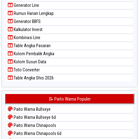
Generator Line
Rumus Harian Lengkap
Generator BBFS
Kalkulator Invest
Kombinasi Line
Table Angka Pasaran
Kolom Pembalik Angka
Kolom Susun Data
Toto Converter
Table Angka Shio 2026
📝 Paito Warna Populer
Paito Warna Bullseye
Paito Warna Bullseye 6d
Paito Warna Chinapools
Paito Warna Chinapools 6d