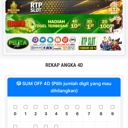
REKAP ANGKA 4D
🎲 SUM OFF 4D (Pilih jumlah digit yang mau
dihilangkan)
0
1
2
3
4
5
6
7
8
9