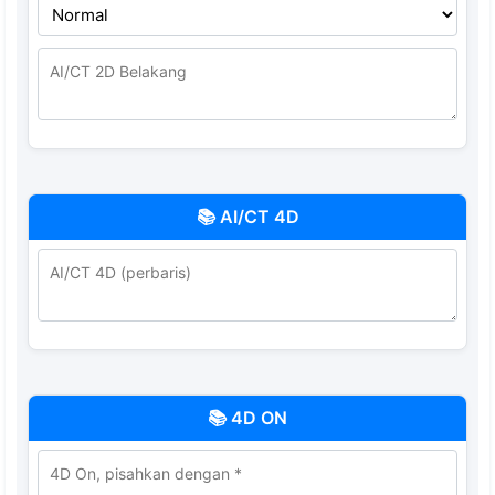
📚 AI/CT 4D
📚 4D ON