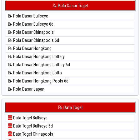
📊 Statistik Korea
📝 Pola Dasar Togel
⚽ Bola Hitam Taipei
📊 Statistik Kuda Lari
⚽ Bola Hitam Taiwan
📝 Pola Dasar Bullseye
📊 Statistik Magnum Cambodia
📝 Pola Dasar Bullseye 6d
📊 Statistik Nagoya
📝 Pola Dasar Chinapools
📊 Statistik New York Midday
📝 Pola Dasar Chinapools 6d
📊 Statistik North Carolina Day
📝 Pola Dasar Hongkong
📊 Statistik Pcso
📝 Pola Dasar Hongkong Lottery
📊 Statistik Pennsylvania Day
📝 Pola Dasar Hongkong Lottery 6d
📊 Statistik Sao Paulo
📝 Pola Dasar Hongkong Lotto
📊 Statistik Singapore
📝 Pola Dasar Hongkong Pools 6d
📊 Statistik Sydney
📝 Pola Dasar Japan
📊 Statistik Sydney Lottery
📝 Pola Dasar Japan 6d
📊 Statistik Sydney Lottery 6d
📝 Pola Dasar Korea
📝 Data Togel
📊 Statistik Sydney Lotto
📝 Pola Dasar Kuda Lari
📊 Statistik Sydney Pools 6d
Data Togel Bullseye
📝 Pola Dasar Magnum Cambodia
📊 Statistik Taipei
Data Togel Bullseye 6d
📝 Pola Dasar Nagoya
📊 Statistik Taiwan
Data Togel Chinapools
📝 Pola Dasar North Carolina Day