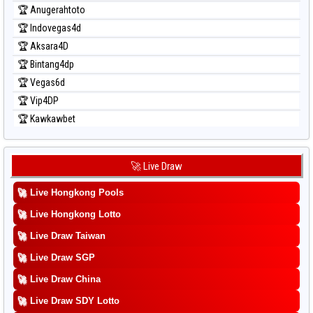
🏆 Anugerahtoto
🏆 Indovegas4d
🏆 Aksara4D
🏆 Bintang4dp
🏆 Vegas6d
🏆 Vip4DP
🏆 Kawkawbet
🚀 Live Draw
🚀
Live Hongkong Pools
🚀
Live Hongkong Lotto
🚀
Live Draw Taiwan
🚀
Live Draw SGP
🚀
Live Draw China
🚀
Live Draw SDY Lotto