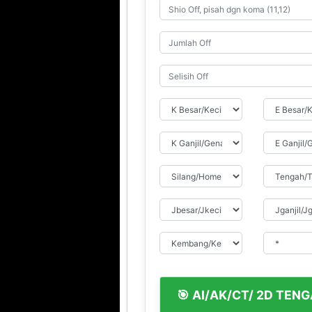
🎯 AI/AK/CT/ 2D TEN