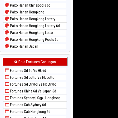
Paito Warna New York Midday
Paito Harian Chinapools 6d
Paito Warna North Carolina Day
Paito Harian Hongkong
Paito Warna Pcso
Paito Harian Hongkong Lottery
Paito Warna Pennsylvania Day
Paito Harian Hongkong Lottery 6d
Paito Warna Sao Paulo
Paito Harian Hongkong Lotto
Paito Warna Singapore
Paito Harian Hongkong Pools 6d
Paito Warna Sydney
Paito Harian Japan
Paito Warna Sydney Lottery
Paito Harian Japan 6d
Paito Warna Sydney Lottery 6d
Paito Harian Korea
⚽ Bola Fortunes Gabungan
Paito Warna Sydney Lotto
Paito Harian Kuda Lari
Paito Warna Sydney Pools 6d
Fortunes Sd 6d Vs Hk 6d
Paito Harian Magnum Cambodia
Paito Warna Taipei
Fortunes Sd Lotto Vs Hk Lotto
Paito Harian Nagoya
Paito Warna Taiwan
Fortunes Sd Ltry6d Vs Hk Ltry6d
Paito Harian New York Midday
Fortunes China 6d Vs Japan 6d
Paito Harian North Carolina Day
Fortunes Sydney | Sgp | Hongkong
Paito Harian Pcso
Fortunes Gab Sydney 6d
Paito Harian Pennsylvania Day
Fortunes Gab Hongkong 6d
Paito Harian Sao Paulo