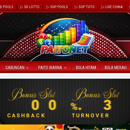
D POOLS
▷ SD LOTTO
▷ SGP POOLS
▷ SGP TOTO
▷ LIVE CHINA
GABUNGAN
PAITO WARNA
BOLA HITAM
BOLA MERAH