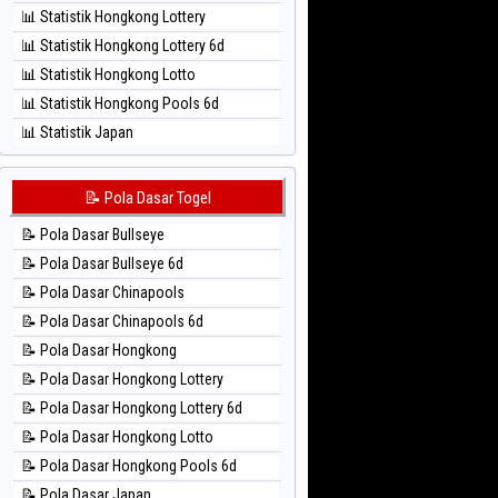
⚽ Bola Hitam Sao Paulo
📊 Statistik Hongkong Lottery
⚽ Bola Hitam Singapore
📊 Statistik Hongkong Lottery 6d
⚽ Bola Hitam Sydney
📊 Statistik Hongkong Lotto
⚽ Bola Hitam Sydney Lottery
📊 Statistik Hongkong Pools 6d
⚽ Bola Hitam Sydney Lottery 6d
📊 Statistik Japan
⚽ Bola Hitam Sydney Lotto
📊 Statistik Japan 6d
⚽ Bola Hitam Sydney Pools 6d
📊 Statistik Korea
📝 Pola Dasar Togel
⚽ Bola Hitam Taipei
📊 Statistik Kuda Lari
⚽ Bola Hitam Taiwan
📝 Pola Dasar Bullseye
📊 Statistik Magnum Cambodia
📝 Pola Dasar Bullseye 6d
📊 Statistik Nagoya
📝 Pola Dasar Chinapools
📊 Statistik New York Midday
📝 Pola Dasar Chinapools 6d
📊 Statistik North Carolina Day
📝 Pola Dasar Hongkong
📊 Statistik Pcso
📝 Pola Dasar Hongkong Lottery
📊 Statistik Pennsylvania Day
📝 Pola Dasar Hongkong Lottery 6d
📊 Statistik Sao Paulo
📝 Pola Dasar Hongkong Lotto
📊 Statistik Singapore
📝 Pola Dasar Hongkong Pools 6d
📊 Statistik Sydney
📝 Pola Dasar Japan