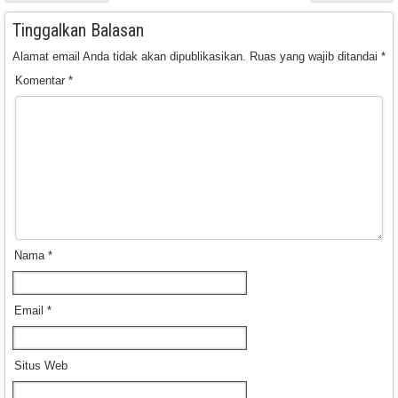
Tinggalkan Balasan
Alamat email Anda tidak akan dipublikasikan.
Ruas yang wajib ditandai
*
Komentar
*
Nama
*
Email
*
Situs Web