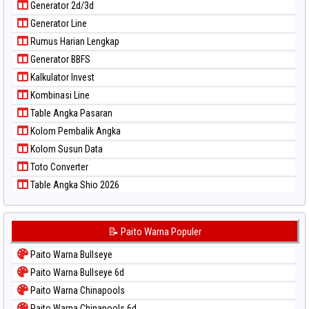
Generator 2d/3d
Generator Line
Rumus Harian Lengkap
Generator BBFS
Kalkulator Invest
Kombinasi Line
Table Angka Pasaran
Kolom Pembalik Angka
Kolom Susun Data
Toto Converter
Table Angka Shio 2026
📝 Paito Warna Populer
Paito Warna Bullseye
Paito Warna Bullseye 6d
Paito Warna Chinapools
Paito Warna Chinapools 6d