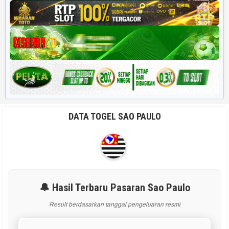
DATA TOGEL SAO PAULO
🔔 Hasil Terbaru Pasaran Sao Paulo
Result berdasarkan tanggal pengeluaran resmi