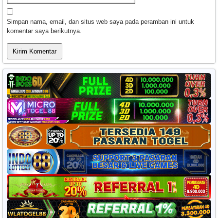
Simpan nama, email, dan situs web saya pada peramban ini untuk
komentar saya berikutnya.